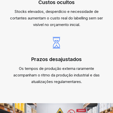
Custos ocultos
Stocks elevados, desperdício e necessidade de
cortantes aumentam o custo real do labelling sem ser
visível no orçamento inicial.
Prazos desajustados
Os tempos de produção externa raramente
acompanham o ritmo da produção industrial e das
atualizações regulamentares.