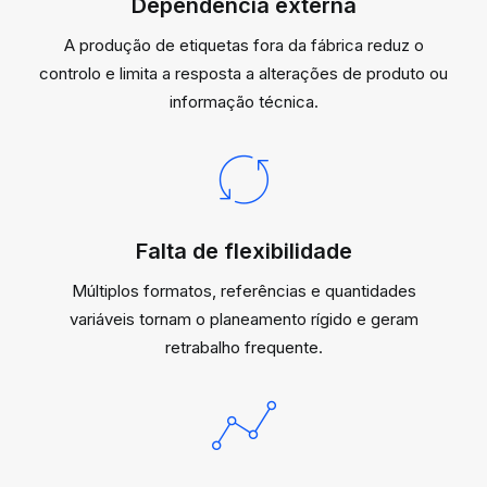
Dependência externa
A produção de etiquetas fora da fábrica reduz o
controlo e limita a resposta a alterações de produto ou
informação técnica.
Falta de flexibilidade
Múltiplos formatos, referências e quantidades
variáveis tornam o planeamento rígido e geram
retrabalho frequente.