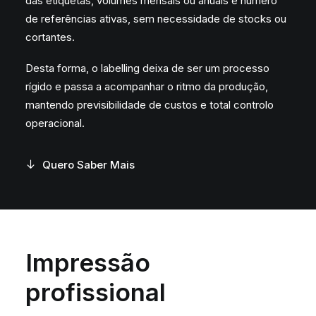
das etiquetas, volumes mensais ou anuais e número
de referências ativas, sem necessidade de stocks ou
cortantes.
Desta forma, o labelling deixa de ser um processo
rígido e passa a acompanhar o ritmo da produção,
mantendo previsibilidade de custos e total controlo
operacional.
Quero Saber Mais
Impressão
profissional