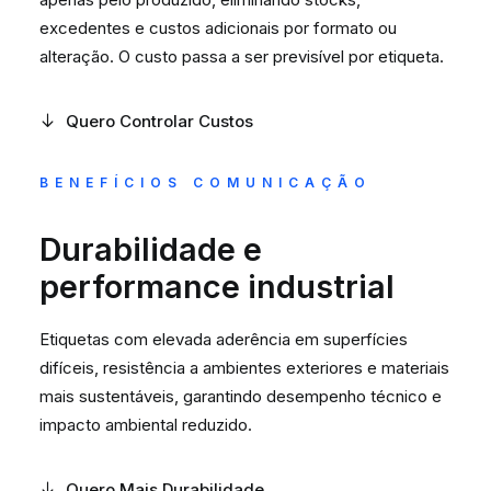
excedentes e custos adicionais por formato ou
alteração. O custo passa a ser previsível por etiqueta.
Quero Controlar Custos
BENEFÍCIOS COMUNICAÇÃO
Durabilidade e
performance industrial
Etiquetas com elevada aderência em superfícies
difíceis, resistência a ambientes exteriores e materiais
mais sustentáveis, garantindo desempenho técnico e
impacto ambiental reduzido.
Quero Mais Durabilidade