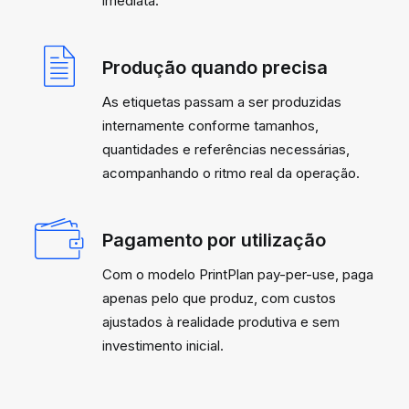
imediata.
Produção quando precisa
As etiquetas passam a ser produzidas
internamente conforme tamanhos,
quantidades e referências necessárias,
acompanhando o ritmo real da operação.
Pagamento por utilização
Com o modelo PrintPlan pay-per-use, paga
apenas pelo que produz, com custos
ajustados à realidade produtiva e sem
investimento inicial.