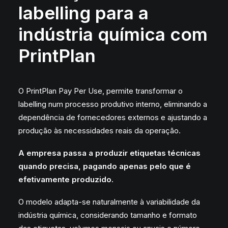
labelling para a
indústria química com
PrintPlan
O PrintPlan Pay Per Use, permite transformar o
labelling num processo produtivo interno, eliminando a
dependência de fornecedores externos e ajustando a
produção às necessidades reais da operação.
A empresa passa a produzir etiquetas técnicas
quando precisa, pagando apenas pelo que é
efetivamente produzido.
O modelo adapta-se naturalmente à variabilidade da
indústria química, considerando tamanho e formato