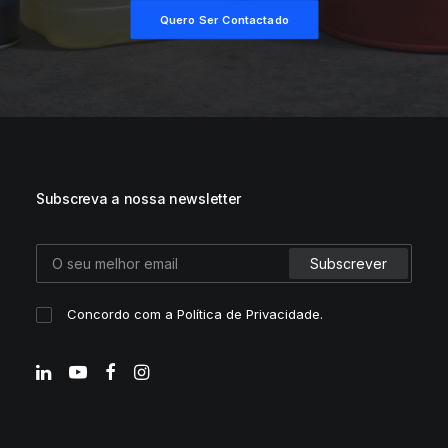
Quero Ser Contactado
Subscreva a nossa newsletter
Concordo com a
Política de Privacidade
.