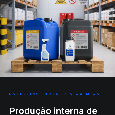
LABELLING INDÚSTRIA QUÍMICA
Produção interna de