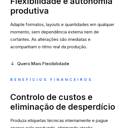
Flexibilidade e autonomia
produtiva
Adapte formatos, layouts e quantidades em qualquer
momento, sem dependência externa nem de
cortantes. As alterações são imediatas e
acompanham o ritmo real da produção.
Quero Mais Flexibilidade
BENEFÍCIOS FINANCEIROS
Controlo de custos e
eliminação de desperdício
Produza etiquetas técnicas internamente e pague
apenas pelo produzido, eliminando stocks,