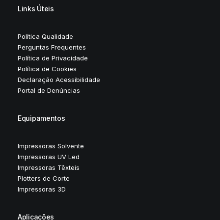
Links Úteis
Política Qualidade
Perguntas Frequentes
Política de Privacidade
Política de Cookies
Declaração Acessibilidade
Portal de Denúncias
Equipamentos
Impressoras Solvente
Impressoras UV Led
Impressoras Têxteis
Plotters de Corte
Impressoras 3D
Aplicações