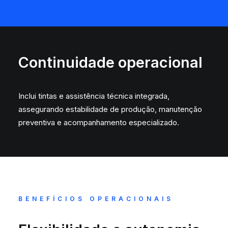
Continuidade operacional
Inclui tintas e assistência técnica integrada,
assegurando estabilidade de produção, manutenção
preventiva e acompanhamento especializado.
BENEFÍCIOS OPERACIONAIS