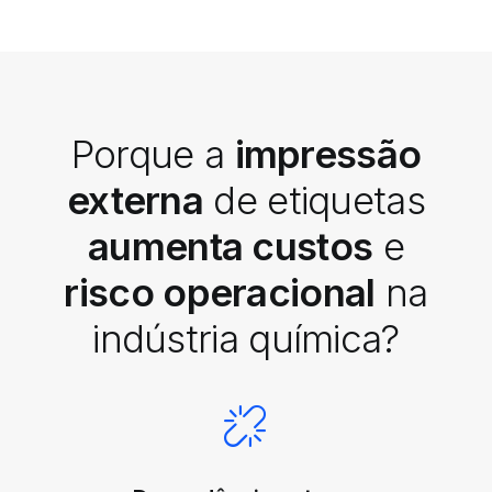
Porque a
impressão
externa
de etiquetas
aumenta custos
e
risco operacional
na
indústria química?