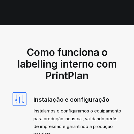
Como funciona o
labelling interno com
PrintPlan
Instalação e configuração
Instalamos e configuramos o equipamento
para produção industrial, validando perfis
de impressão e garantindo a produção