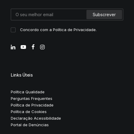
Concordo com a
Política de Privacidade
.
Links Úteis
Política Qualidade
Perguntas Frequentes
Política de Privacidade
Política de Cookies
Declaração Acessibilidade
Portal de Denúncias