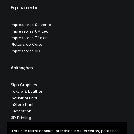
Equipamentos
Impressoras Solvente
Impressoras UV Led
Impressoras Têxteis
Plotters de Corte
Impressoras 3D
Aplicações
Sign Graphics
Textile & Leather
Industrial Print
InStore Print
Decoration
3D Printing
Este site utiliza cookies, primários e de terceiros, para fins