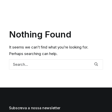
DIGIDELTA ACADEMY
IDIOMA
Nothing Found
It seems we can’t find what you’re looking for.
Perhaps searching can help.
Subscreva a nossa newsletter