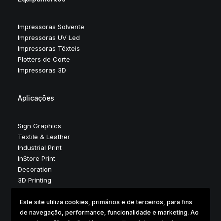
Impressoras Solvente
Impressoras UV Led
Impressoras Têxteis
Plotters de Corte
Impressoras 3D
Aplicações
Sign Graphics
Textile & Leather
Industrial Print
InStore Print
Decoration
3D Printing
Este site utiliza cookies, primários e de terceiros, para fins
de navegação, performance, funcionalidade e marketing. Ao