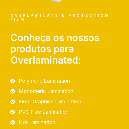
OVERLAMINATE & PROTECTION
FILM
Conheça os nossos
produtos para
Overlaminated:
Polymeric Lamination
Monomeric Lamination
Floor Graphics Lamination
PVC Free Lamination
Hot Lamination