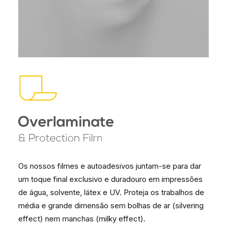
Os nossos filmes e autoadesivos juntam-se para dar
um toque final exclusivo e duradouro em impressões
de água, solvente, látex e UV. Proteja os trabalhos de
média e grande dimensão sem bolhas de ar (silvering
effect) nem manchas (milky effect).