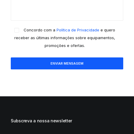
Concordo com a
Política de Privacidade
e quero
receber as últimas informações sobre equipamentos,
promoções e ofertas.
Subscreva a nossa newsletter