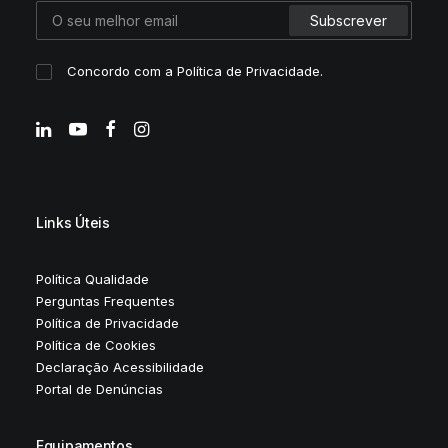
Concordo com a
Política de Privacidade
.
Links Úteis
Política Qualidade
Perguntas Frequentes
Política de Privacidade
Política de Cookies
Declaração Acessibilidade
Portal de Denúncias
Equipamentos