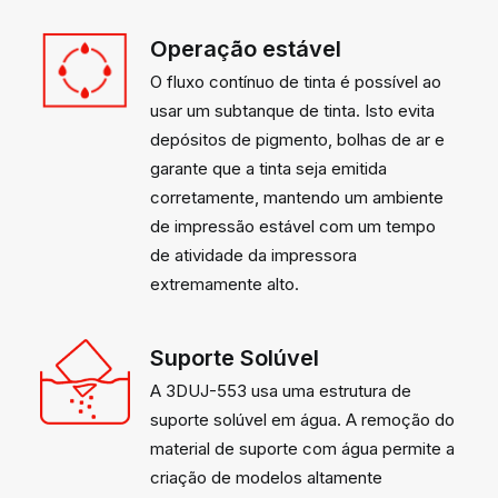
Operação estável
O fluxo contínuo de tinta é possível ao
usar um subtanque de tinta. Isto evita
depósitos de pigmento, bolhas de ar e
garante que a tinta seja emitida
corretamente, mantendo um ambiente
de impressão estável com um tempo
de atividade da impressora
extremamente alto.
Suporte Solúvel
A 3DUJ-553 usa uma estrutura de
suporte solúvel em água. A remoção do
material de suporte com água permite a
criação de modelos altamente