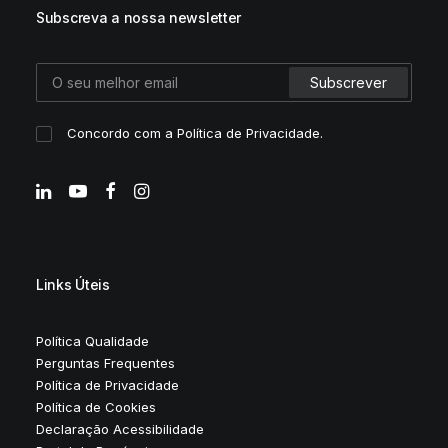
Subscreva a nossa newsletter
Concordo com a
Política de Privacidade
.
Links Úteis
Política Qualidade
Perguntas Frequentes
Política de Privacidade
Política de Cookies
Declaração Acessibilidade