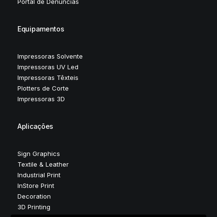
Portal de Denúncias
Equipamentos
Impressoras Solvente
Impressoras UV Led
Impressoras Têxteis
Plotters de Corte
Impressoras 3D
Aplicações
Sign Graphics
Textile & Leather
Industrial Print
InStore Print
Decoration
3D Printing