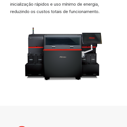
inicialização rápidos e uso mínimo de energia,
reduzindo os custos totais de funcionamento.