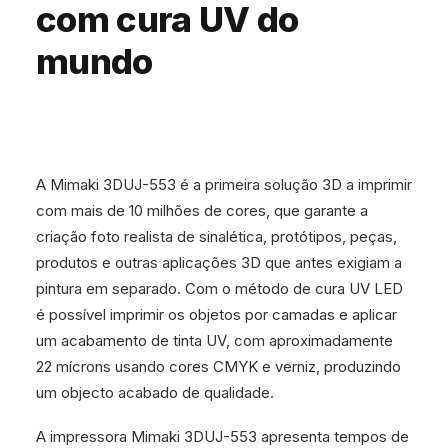
com cura UV do
mundo
A Mimaki 3DUJ-553 é a primeira solução 3D a imprimir
com mais de 10 milhões de cores, que garante a
criação foto realista de sinalética, protótipos, peças,
produtos e outras aplicações 3D que antes exigiam a
pintura em separado. Com o método de cura UV LED
é possível imprimir os objetos por camadas e aplicar
um acabamento de tinta UV, com aproximadamente
22 mícrons usando cores CMYK e verniz, produzindo
um objecto acabado de qualidade.
A impressora Mimaki 3DUJ-553 apresenta tempos de