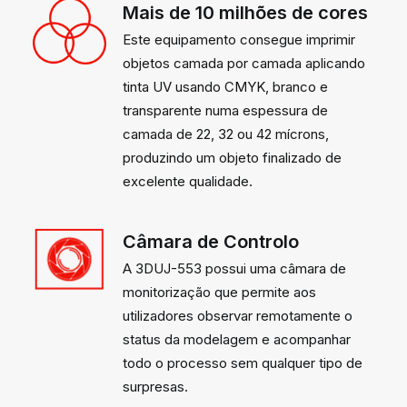
Mais de 10 milhões de cores
Este equipamento consegue imprimir
objetos camada por camada aplicando
tinta UV usando CMYK, branco e
transparente numa espessura de
camada de 22, 32 ou 42 mícrons,
produzindo um objeto finalizado de
excelente qualidade.
Câmara de Controlo
A 3DUJ-553 possui uma câmara de
monitorização que permite aos
utilizadores observar remotamente o
status da modelagem e acompanhar
todo o processo sem qualquer tipo de
surpresas.