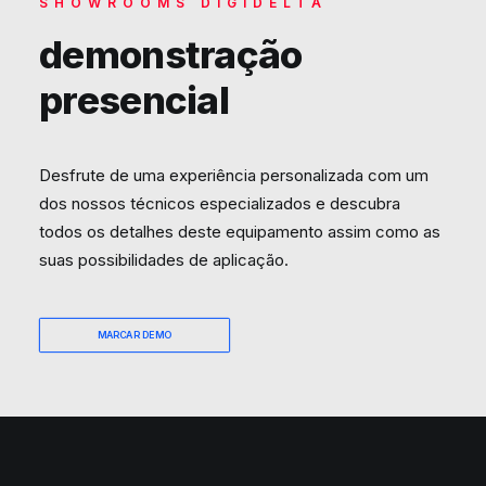
SHOWROOMS DIGIDELTA
demonstração
presencial
Desfrute de uma experiência personalizada com um
dos nossos técnicos especializados e descubra
todos os detalhes deste equipamento assim como as
suas possibilidades de aplicação.
MARCAR DEMO