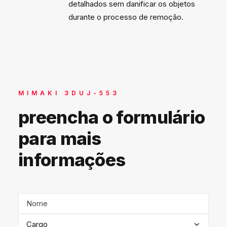
detalhados sem danificar os objetos
durante o processo de remoção.
MIMAKI 3DUJ-553
preencha o formulário
para mais
informações