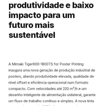
produtividade e baixo
impacto para um
futuro mais
sustentável
A Mimaki Tiger600-1800TS for Poster Printing
inaugura uma nova geração de produção industrial de
posters, aliando produtividade elevada, qualidade de
nível offset e eficiência operacional num formato
compacto. Com velocidades até 220 m²/h e um
desenho inteligente de alimentação unilateral, garante
um fluxo de trabalho contínuo e simples. A nova tinta