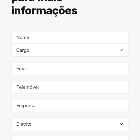
informações