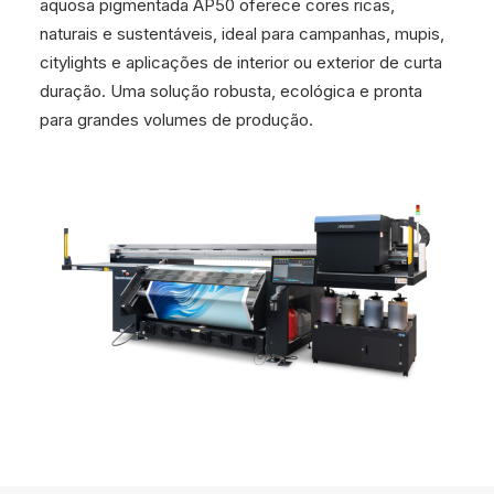
aquosa pigmentada AP50 oferece cores ricas,
naturais e sustentáveis, ideal para campanhas, mupis,
citylights e aplicações de interior ou exterior de curta
duração. Uma solução robusta, ecológica e pronta
para grandes volumes de produção.