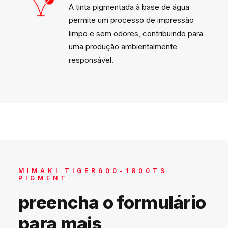
A tinta pigmentada à base de água
permite um processo de impressão
limpo e sem odores, contribuindo para
uma produção ambientalmente
responsável.
MIMAKI TIGER600-1800TS
PIGMENT
preencha o formulário
para mais