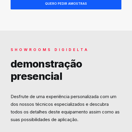
SHOWROOMS DIGIDELTA
demonstração
presencial
Desfrute de uma experiência personalizada com um
dos nossos técnicos especializados e descubra
todos os detalhes deste equipamento assim como as
suas possibilidades de aplicação.