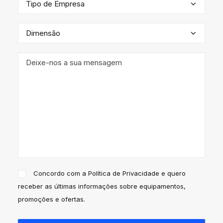
Concordo com a
Política de Privacidade
e quero
receber as últimas informações sobre equipamentos,
promoções e ofertas.