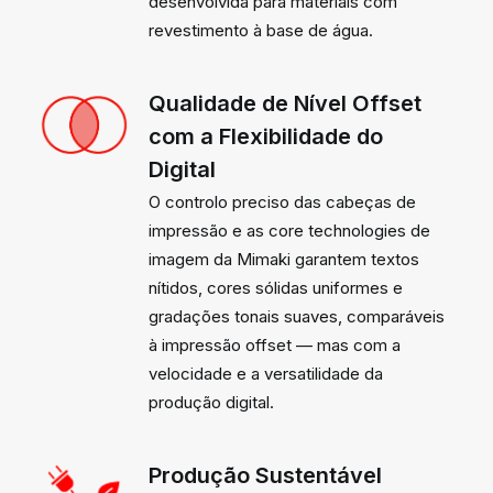
desenvolvida para materiais com
revestimento à base de água.
Qualidade de Nível Offset
com a Flexibilidade do
Digital
O controlo preciso das cabeças de
impressão e as core technologies de
imagem da Mimaki garantem textos
nítidos, cores sólidas uniformes e
gradações tonais suaves, comparáveis
à impressão offset — mas com a
velocidade e a versatilidade da
produção digital.
Produção Sustentável