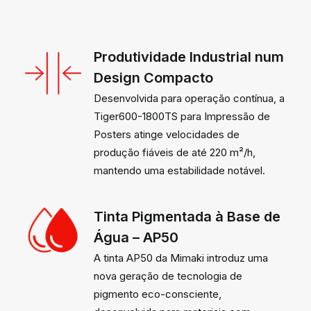
Produtividade Industrial num
Design Compacto
Desenvolvida para operação contínua, a
Tiger600-1800TS para Impressão de
Posters atinge velocidades de
produção fiáveis de até 220 m²/h,
mantendo uma estabilidade notável.
Tinta Pigmentada à Base de
Água – AP50
A tinta AP50 da Mimaki introduz uma
nova geração de tecnologia de
pigmento eco-consciente,