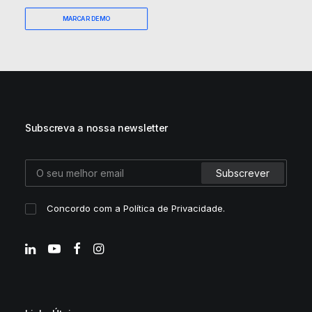
MARCAR DEMO
Subscreva a nossa newsletter
Concordo com a
Política de Privacidade
.