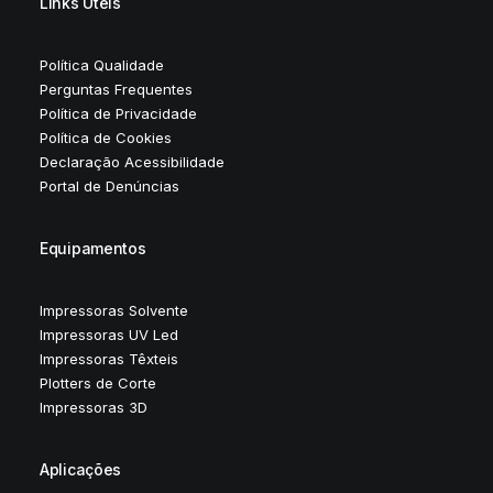
Links Úteis
Política Qualidade
Perguntas Frequentes
Política de Privacidade
Política de Cookies
Declaração Acessibilidade
Portal de Denúncias
Equipamentos
Impressoras Solvente
Impressoras UV Led
Impressoras Têxteis
Plotters de Corte
Impressoras 3D
Aplicações