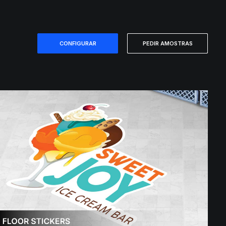
CONFIGURAR
PEDIR AMOSTRAS