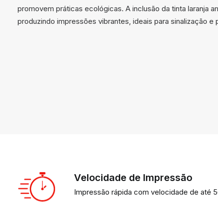
promovem práticas ecológicas. A inclusão da tinta laranja a
produzindo impressões vibrantes, ideais para sinalização e 
Velocidade de Impressão
Impressão rápida com velocidade de até 5