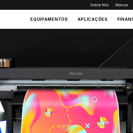
Sobre Nós
Marcas
EQUIPAMENTOS
APLICAÇÕES
FINAN