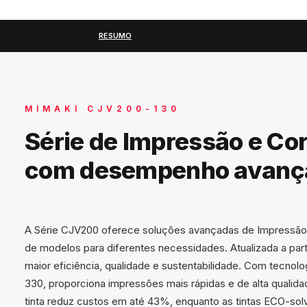
RESUMO
MIMAKI CJV200-130
Série de Impressão e Cor
com desempenho avanç
A Série CJV200 oferece soluções avançadas de Impressão
de modelos para diferentes necessidades. Atualizada a part
maior eficiência, qualidade e sustentabilidade. Com tecnol
330, proporciona impressões mais rápidas e de alta qualid
tinta reduz custos em até 43%, enquanto as tintas ECO-so