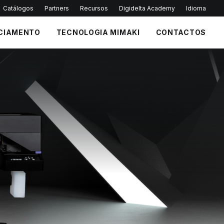
Catálogos
Partners
Recursos
Digidelta Academy
Idioma
CIAMENTO
TECNOLOGIA MIMAKI
CONTACTOS