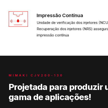
Impressão Contínua
Unidade de verificação dos injetores (NCU
Recuperação dos injetores (NRS) assegu
impressão contínua
MIMAKI CJV200-130
Projetada para produzir
gama de aplicações!