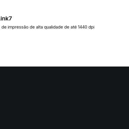
Link7
de impressão de alta qualidade de até 1440 dpi