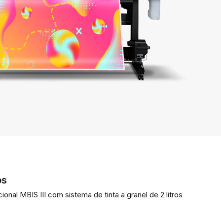
os
ional MBIS III com sistema de tinta a granel de 2 litros