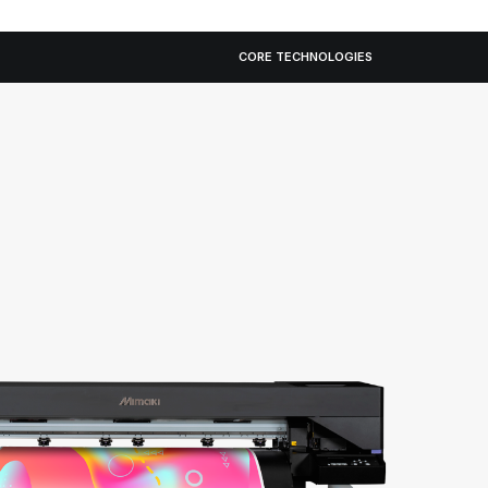
CORE TECHNOLOGIES