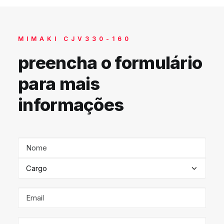
MIMAKI CJV330-160
preencha o formulário
para mais
informações