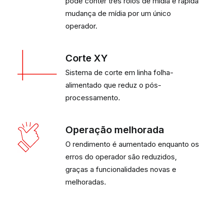
pode conter três rolos de mídia e rápida
mudança de mídia por um único
operador.
Corte XY
Sistema de corte em linha folha-
alimentado que reduz o pós-
processamento.
Operação melhorada
O rendimento é aumentado enquanto os
erros do operador são reduzidos,
graças a funcionalidades novas e
melhoradas.