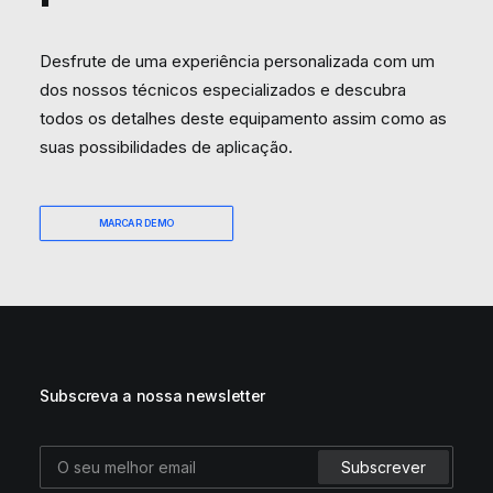
Desfrute de uma experiência personalizada com um
dos nossos técnicos especializados e descubra
todos os detalhes deste equipamento assim como as
suas possibilidades de aplicação.
MARCAR DEMO
Subscreva a nossa newsletter