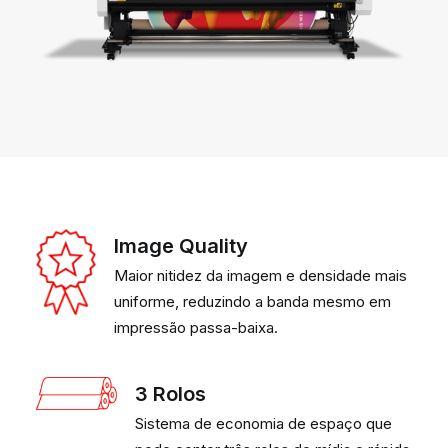
Image Quality
Maior nitidez da imagem e densidade mais
uniforme, reduzindo a banda mesmo em
impressão passa-baixa.
3 Rolos
Sistema de economia de espaço que