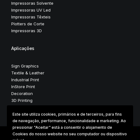
Impressoras Solvente
Impressoras UV Led
Impressoras Têxteis
Plotters de Corte
Impressoras 3D
Aplicações
Sign Graphics
Textile & Leather
Industrial Print
InStore Print
Decoration
3D Printing
Este site utiliza cookies, primários e de terceiros, para fins
de navegação, performance, funcionalidade e marketing. Ao
pressionar "Aceitar" está a consentir o alojamento de
Cookies do nosso website no seu computador ou dispositivo