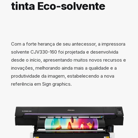
tinta Eco-solvente
Com a forte herança de seu antecessor, a impressora
solvente CJV330-160 foi projetada e desenvolvida
desde o início, apresentando muitos novos recursos e
inovações, melhorando ainda mais a qualidade e a
produtividade da imagem, estabelecendo a nova
referência em Sign graphics.