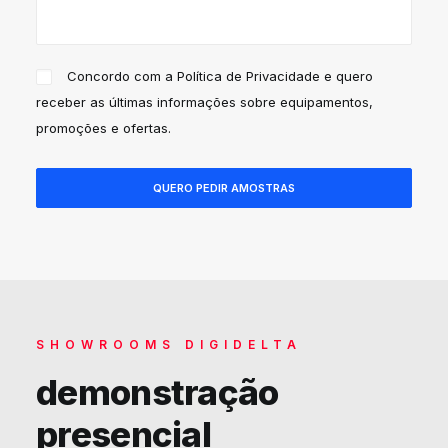
Concordo com a
Política de Privacidade
e quero
receber as últimas informações sobre equipamentos,
promoções e ofertas.
SHOWROOMS DIGIDELTA
demonstração
presencial