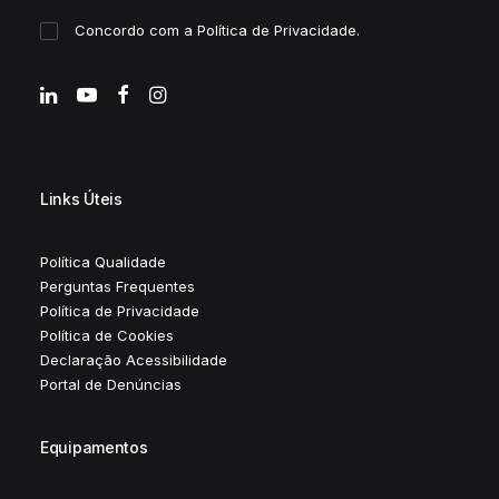
Concordo com a
Política de Privacidade
.
Links Úteis
Política Qualidade
Perguntas Frequentes
Política de Privacidade
Política de Cookies
Declaração Acessibilidade
Portal de Denúncias
Equipamentos