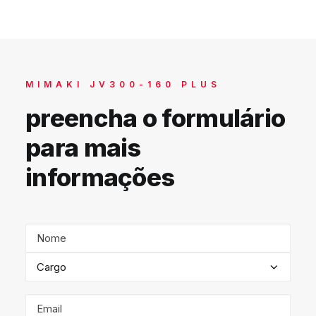
MIMAKI JV300-160 PLUS
preencha o formulário
para mais
informações