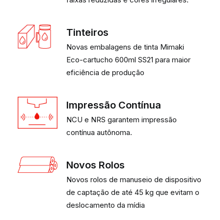
Tinteiros
Novas embalagens de tinta Mimaki
Eco-cartucho 600ml SS21 para maior
eficiência de produção
Impressão Contínua
NCU e NRS garantem impressão
contínua autônoma.
Novos Rolos
Novos rolos de manuseio de dispositivo
de captação de até 45 kg que evitam o
deslocamento da mídia