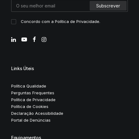
Concordo com a
Política de Privacidade
.
Links Úteis
Política Qualidade
Perguntas Frequentes
Política de Privacidade
Política de Cookies
Declaração Acessibilidade
Portal de Denúncias
Equipamentos