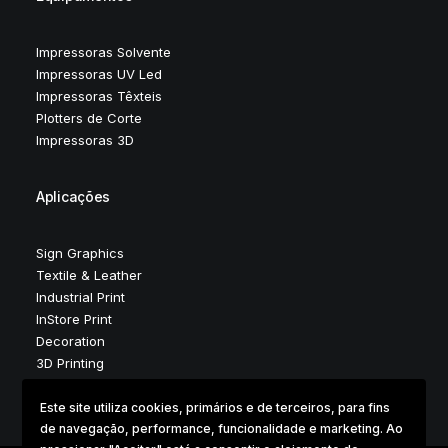
Impressoras Solvente
Impressoras UV Led
Impressoras Têxteis
Plotters de Corte
Impressoras 3D
Aplicações
Sign Graphics
Textile & Leather
Industrial Print
InStore Print
Decoration
3D Printing
Este site utiliza cookies, primários e de terceiros, para fins
de navegação, performance, funcionalidade e marketing. Ao