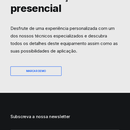
presencial
Desfrute de uma experiência personalizada com um
dos nossos técnicos especializados e descubra
todos os detalhes deste equipamento assim como as
suas possibilidades de aplicação.
MARCAR DEMO
Subscreva a nossa newsletter