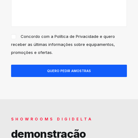
Concordo com a
Política de Privacidade
e quero
receber as últimas informações sobre equipamentos,
promoções e ofertas.
SHOWROOMS DIGIDELTA
demonstração