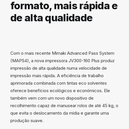
formato, mais rápida e
de alta qualidade
Com o mais recente Mimaki Advanced Pass System
(MAPS4), a nova impressora JV300-160 Plus produz
impressão de alta qualidade numa velocidade de
impressão mais rápida. A eficiência de trabalho
aprimorada combinada com tintas eco solventes
oferece benefícios ecológicos e económicos. Ele
também vem com um novo dispositivo de
recolhimento capaz de manusear rolos de até 45 kg, o
que evita o deslocamento da mídia e garante uma
produção suave.