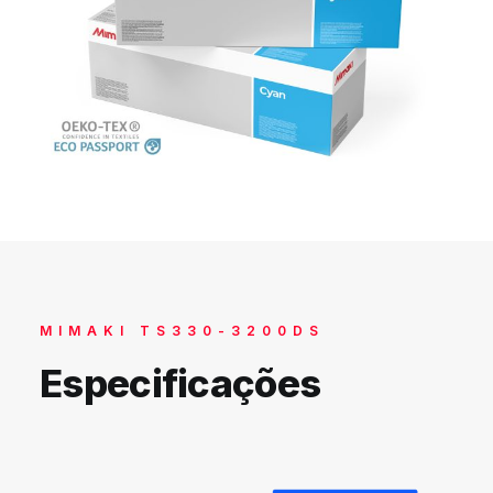
MIMAKI TS330-3200DS
Especificações