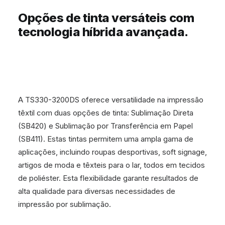
Opções de tinta versáteis com
tecnologia híbrida avançada.
A TS330-3200DS oferece versatilidade na impressão
têxtil com duas opções de tinta: Sublimação Direta
(SB420) e Sublimação por Transferência em Papel
(SB411). Estas tintas permitem uma ampla gama de
aplicações, incluindo roupas desportivas, soft signage,
artigos de moda e têxteis para o lar, todos em tecidos
de poliéster. Esta flexibilidade garante resultados de
alta qualidade para diversas necessidades de
impressão por sublimação.