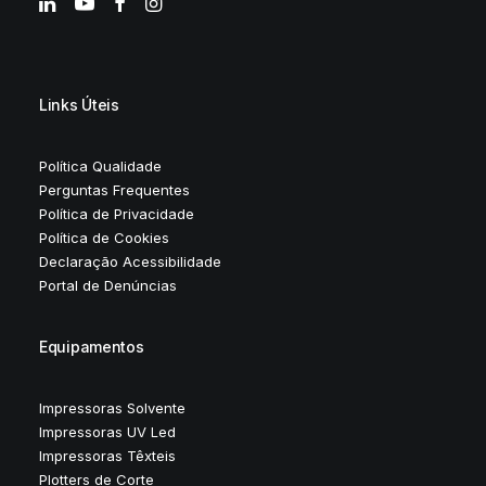
Links Úteis
Política Qualidade
Perguntas Frequentes
Política de Privacidade
Política de Cookies
Declaração Acessibilidade
Portal de Denúncias
Equipamentos
Impressoras Solvente
Impressoras UV Led
Impressoras Têxteis
Plotters de Corte