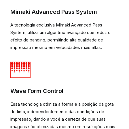
Mimaki Advanced Pass System
A tecnologia exclusiva Mimaki Advanced Pass
System, utiliza um algoritmo avançado que reduz o
efeito de banding, permitindo alta qualidade de
impressão mesmo em velocidades mais altas.
Wave Form Control
Essa tecnologia otimiza a forma e a posição da gota
de tinta, independentemente das condições de
impressão, dando a você a certeza de que suas
imagens são otimizadas mesmo em resoluções mais