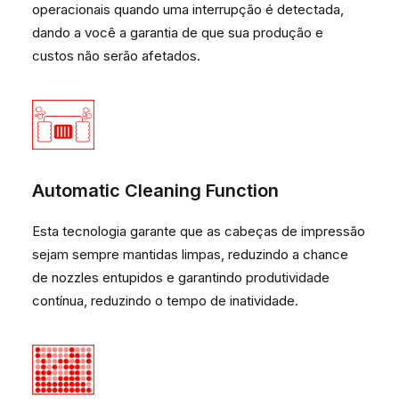
operacionais quando uma interrupção é detectada,
dando a você a garantia de que sua produção e
custos não serão afetados.
Automatic Cleaning Function
Esta tecnologia garante que as cabeças de impressão
sejam sempre mantidas limpas, reduzindo a chance
de nozzles entupidos e garantindo produtividade
contínua, reduzindo o tempo de inatividade.