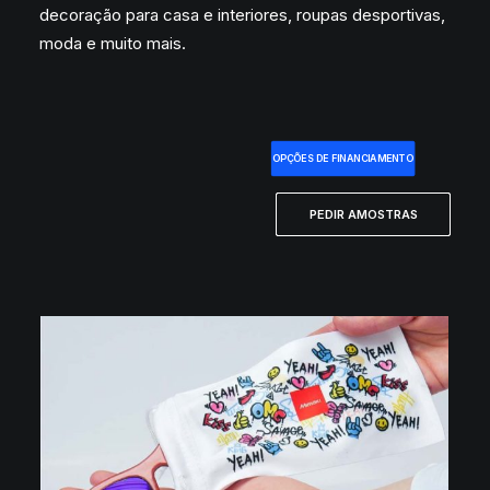
decoração para casa e interiores, roupas desportivas,
moda e muito mais.
OPÇÕES DE FINANCIAMENTO
PEDIR AMOSTRAS