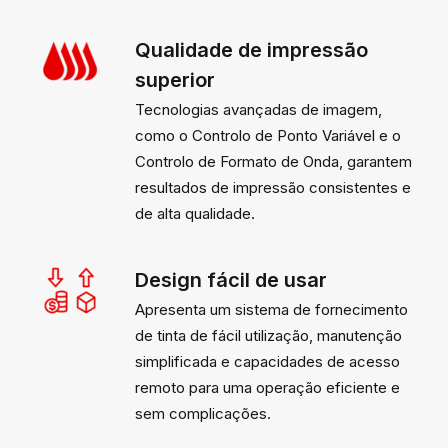
Qualidade de impressão
superior
Tecnologias avançadas de imagem,
como o Controlo de Ponto Variável e o
Controlo de Formato de Onda, garantem
resultados de impressão consistentes e
de alta qualidade.
Design fácil de usar
Apresenta um sistema de fornecimento
de tinta de fácil utilização, manutenção
simplificada e capacidades de acesso
remoto para uma operação eficiente e
sem complicações.