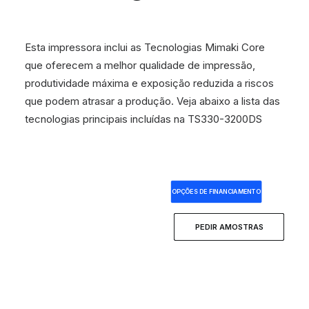
Esta impressora inclui as Tecnologias Mimaki Core
que oferecem a melhor qualidade de impressão,
produtividade máxima e exposição reduzida a riscos
que podem atrasar a produção. Veja abaixo a lista das
tecnologias principais incluídas na TS330-3200DS
OPÇÕES DE FINANCIAMENTO
PEDIR AMOSTRAS