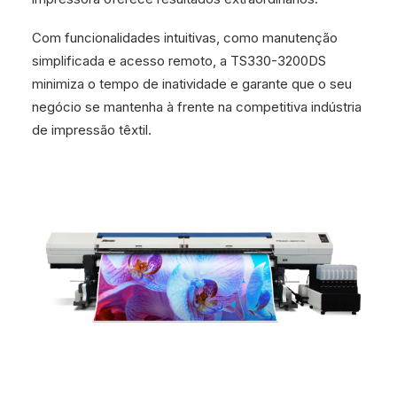
Com funcionalidades intuitivas, como manutenção
simplificada e acesso remoto, a TS330-3200DS
minimiza o tempo de inatividade e garante que o seu
negócio se mantenha à frente na competitiva indústria
de impressão têxtil.