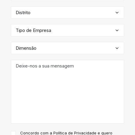
Concordo com a
Política de Privacidade
e quero