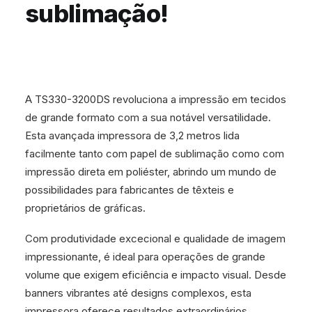
sublimação!
A TS330-3200DS revoluciona a impressão em tecidos
de grande formato com a sua notável versatilidade.
Esta avançada impressora de 3,2 metros lida
facilmente tanto com papel de sublimação como com
impressão direta em poliéster, abrindo um mundo de
possibilidades para fabricantes de têxteis e
proprietários de gráficas.
Com produtividade excecional e qualidade de imagem
impressionante, é ideal para operações de grande
volume que exigem eficiência e impacto visual. Desde
banners vibrantes até designs complexos, esta
impressora oferece resultados extraordinários.