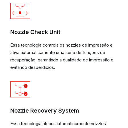
Nozzle Check Unit
Essa tecnologia controla os nozzles de impressão e
ativa automaticamente uma série de funções de
recuperação, garantindo a qualidade de impressão e
evitando desperdícios.
Nozzle Recovery System
Essa tecnologia atribui automaticamente nozzles