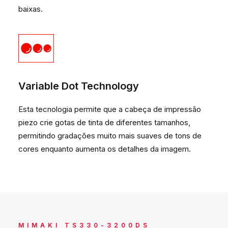
baixas.
Variable Dot Technology
Esta tecnologia permite que a cabeça de impressão
piezo crie gotas de tinta de diferentes tamanhos,
permitindo gradações muito mais suaves de tons de
cores enquanto aumenta os detalhes da imagem.
MIMAKI TS330-3200DS