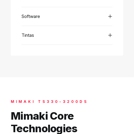
Software
Tintas
MIMAKI TS330-3200DS
Mimaki Core
Technologies