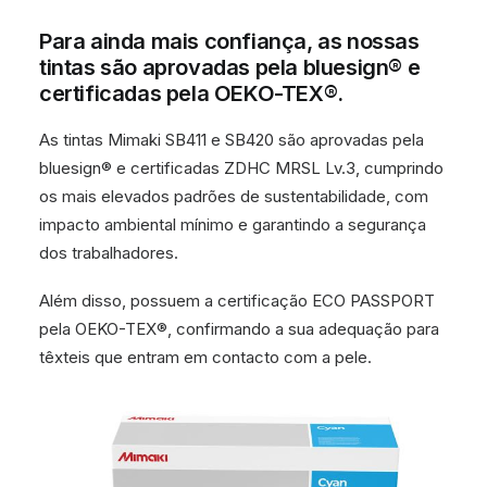
Para ainda mais confiança, as nossas
tintas são aprovadas pela bluesign® e
certificadas pela OEKO-TEX®.
As tintas Mimaki SB411 e SB420 são aprovadas pela
bluesign® e certificadas ZDHC MRSL Lv.3, cumprindo
os mais elevados padrões de sustentabilidade, com
impacto ambiental mínimo e garantindo a segurança
dos trabalhadores.
Além disso, possuem a certificação ECO PASSPORT
pela OEKO-TEX®, confirmando a sua adequação para
têxteis que entram em contacto com a pele.