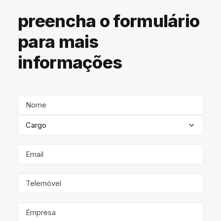
preencha o formulário
para mais
informações