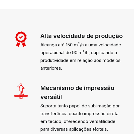
Alta velocidade de produção
Alcança até 150 m²/h a uma velocidade
operacional de 90 m²/h, duplicando a
produtividade em relação aos modelos
anteriores.
Mecanismo de impressão
versátil
Suporta tanto papel de sublimação por
transferência quanto impressão direta
em tecido, oferecendo versatilidade
para diversas aplicações têxteis.