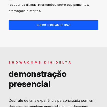
receber as últimas informações sobre equipamentos,
promoções e ofertas.
SHOWROOMS DIGIDELTA
demonstração
presencial
Desfrute de uma experiência personalizada com um
dos nossos técnicos especializados e descubra