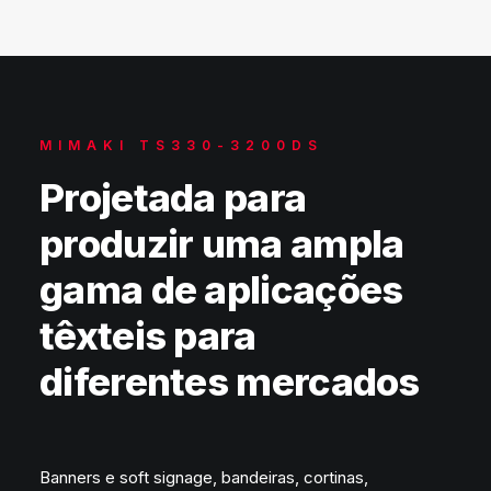
MIMAKI TS330-3200DS
Projetada para
produzir uma ampla
gama de aplicações
têxteis para
diferentes mercados
Banners e soft signage, bandeiras, cortinas,