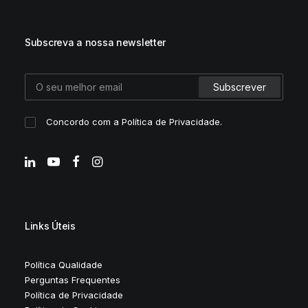
Subscreva a nossa newsletter
Concordo com a
Política de Privacidade
.
Links Úteis
Política Qualidade
Perguntas Frequentes
Política de Privacidade