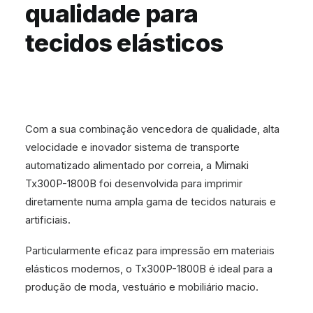
qualidade para
tecidos elásticos
Com a sua combinação vencedora de qualidade, alta
velocidade e inovador sistema de transporte
automatizado alimentado por correia, a Mimaki
Tx300P-1800B foi desenvolvida para imprimir
diretamente numa ampla gama de tecidos naturais e
artificiais.
Particularmente eficaz para impressão em materiais
elásticos modernos, o Tx300P-1800B é ideal para a
produção de moda, vestuário e mobiliário macio.