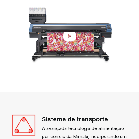
Sistema de transporte
A avançada tecnologia de alimentação
por correia da Mimaki, incorporando um