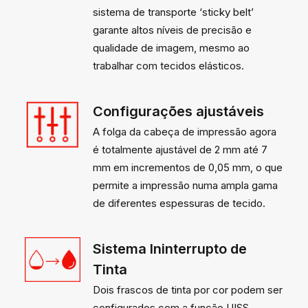
sistema de transporte ‘sticky belt’
garante altos níveis de precisão e
qualidade de imagem, mesmo ao
trabalhar com tecidos elásticos.
Configurações ajustáveis
A folga da cabeça de impressão agora
é totalmente ajustável de 2 mm até 7
mm em incrementos de 0,05 mm, o que
permite a impressão numa ampla gama
de diferentes espessuras de tecido.
Sistema Ininterrupto de
Tinta
Dois frascos de tinta por cor podem ser
configurados com a função UISS.