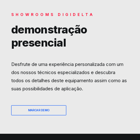
SHOWROOMS DIGIDELTA
demonstração
presencial
Desfrute de uma experiência personalizada com um
dos nossos técnicos especializados e descubra
todos os detalhes deste equipamento assim como as
suas possibilidades de aplicação.
MARCAR DEMO