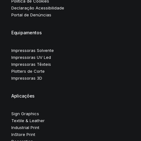
Política de Cookies
Declaração Acessibilidade
Portal de Denúncias
Equipamentos
Impressoras Solvente
Impressoras UV Led
Impressoras Têxteis
Plotters de Corte
Impressoras 3D
Aplicações
Sign Graphics
Textile & Leather
Industrial Print
InStore Print