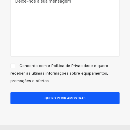
Concordo com a
Política de Privacidade
e quero
receber as últimas informações sobre equipamentos,
promoções e ofertas.