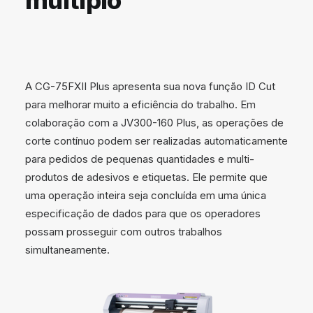
multiplo
A CG-75FXII Plus apresenta sua nova função ID Cut
para melhorar muito a eficiência do trabalho. Em
colaboração com a JV300-160 Plus, as operações de
corte contínuo podem ser realizadas automaticamente
para pedidos de pequenas quantidades e multi-
produtos de adesivos e etiquetas. Ele permite que
uma operação inteira seja concluída em uma única
especificação de dados para que os operadores
possam prosseguir com outros trabalhos
simultaneamente.