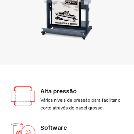
Alta pressão
Vários níveis de pressão para facilitar o
corte através de papel grosso.
Software