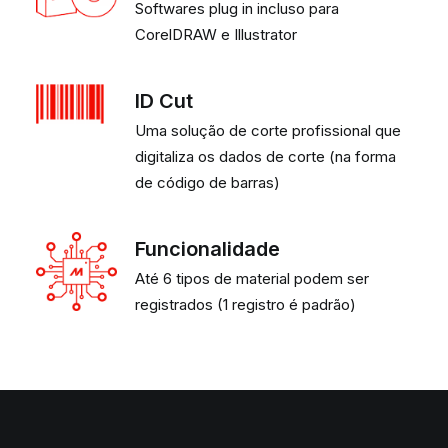
Softwares plug in incluso para
CorelDRAW e Illustrator
ID Cut
Uma solução de corte profissional que
digitaliza os dados de corte (na forma
de código de barras)
Funcionalidade
Até 6 tipos de material podem ser
registrados (1 registro é padrão)