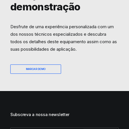
Subscreva a nossa newsletter