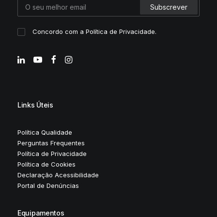
Concordo com a
Política de Privacidade
.
Links Úteis
Política Qualidade
Perguntas Frequentes
Política de Privacidade
Política de Cookies
Declaração Acessibilidade
Portal de Denúncias
Equipamentos