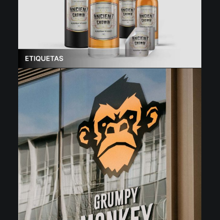
dos nossos técnicos especializados e descubra
todos os detalhes deste equipamento assim como as
suas possibilidades de aplicação.
MARCAR DEMO