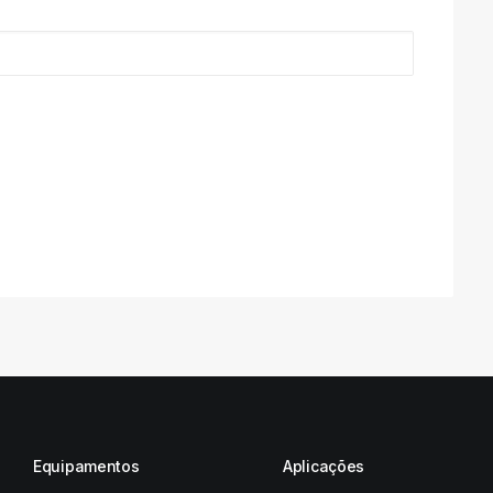
Equipamentos
Aplicações