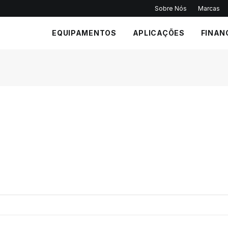
Sobre Nós
Marcas
EQUIPAMENTOS
APLICAÇÕES
FINAN