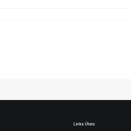
Links Úteis