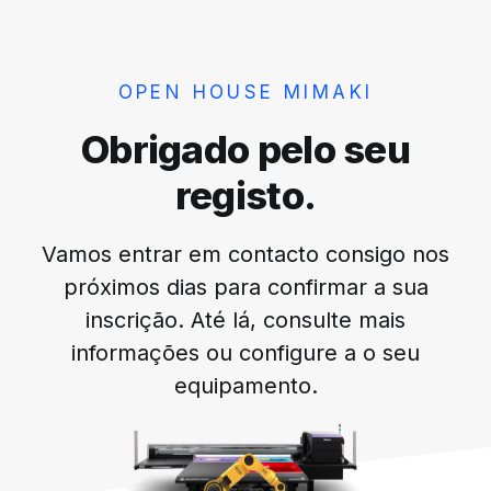
OPEN HOUSE MIMAKI
Obrigado pelo seu
registo.
Vamos entrar em contacto consigo nos
próximos dias para confirmar a sua
inscrição. Até lá, consulte mais
informações ou configure a o seu
equipamento.