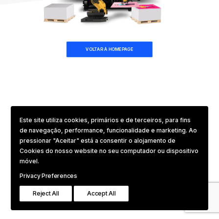
VOLTAR À HOMEPAGE
Este site utiliza cookies, primários e de terceiros, para fins
de navegação, performance, funcionalidade e marketing. Ao
pressionar "Aceitar" está a consentir o alojamento de
Cookies do nosso website no seu computador ou dispositivo
móvel.
Privacy Preferences
Reject All
Accept All