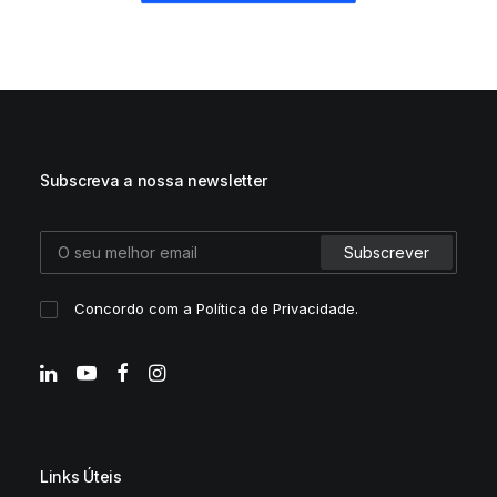
Subscreva a nossa newsletter
Concordo com a
Política de Privacidade
.
Links Úteis