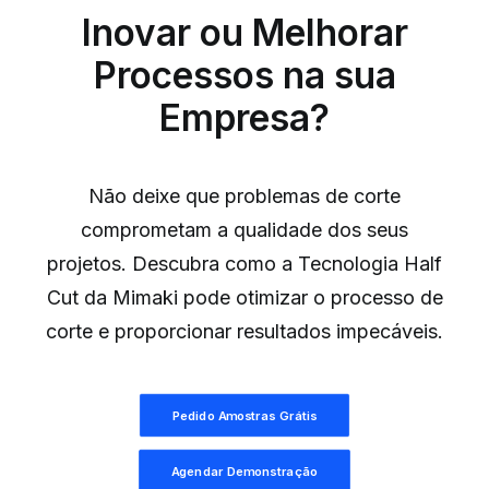
Inovar ou Melhorar
Processos na sua
Empresa?
Não deixe que problemas de corte
comprometam a qualidade dos seus
projetos. Descubra como a Tecnologia Half
Cut da Mimaki pode otimizar o processo de
corte e proporcionar resultados impecáveis.
Pedido Amostras Grátis
Agendar Demonstração