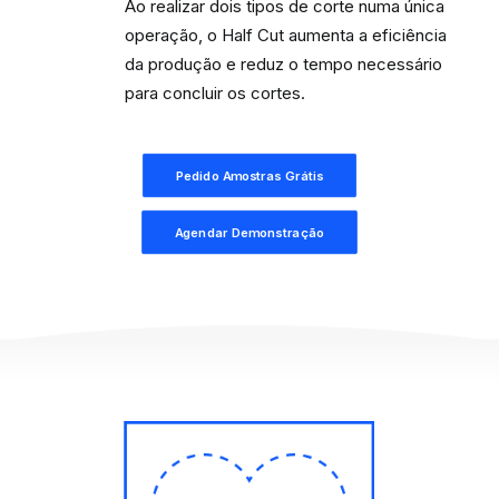
Ao realizar dois tipos de corte numa única
operação, o Half Cut aumenta a eficiência
da produção e reduz o tempo necessário
para concluir os cortes.
Pedido Amostras Grátis
Agendar Demonstração