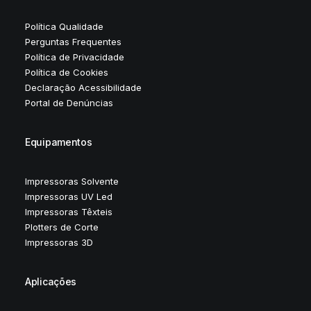
Política Qualidade
Perguntas Frequentes
Política de Privacidade
Política de Cookies
Declaração Acessibilidade
Portal de Denúncias
Equipamentos
Impressoras Solvente
Impressoras UV Led
Impressoras Têxteis
Plotters de Corte
Impressoras 3D
Aplicações