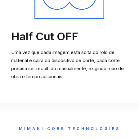
Half Cut OFF
Uma vez que cada imagem está solta do rolo de
material e cairá do dispositivo de corte, cada corte
precisa ser recolhido manualmente, exigindo mão de
obra e tempo adicionais.
MIMAKI CORE TECHNOLOGIES