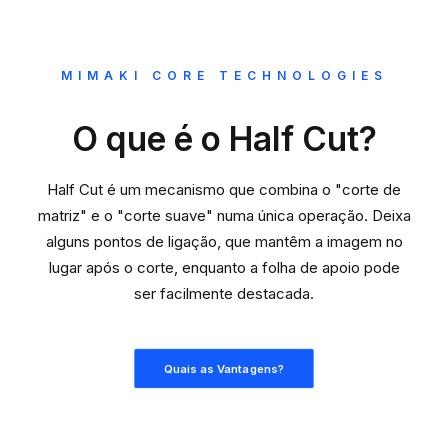
MIMAKI CORE TECHNOLOGIES
O que é o Half Cut?
Half Cut é um mecanismo que combina o "corte de
matriz" e o "corte suave" numa única operação. Deixa
alguns pontos de ligação, que mantêm a imagem no
lugar após o corte, enquanto a folha de apoio pode
ser facilmente destacada.
Quais as Vantagens?