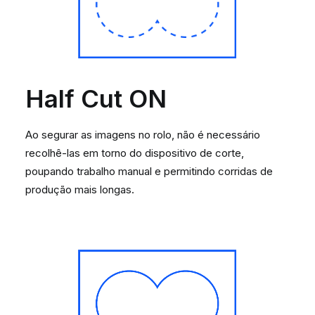
Half Cut ON
Ao segurar as imagens no rolo, não é necessário
recolhê-las em torno do dispositivo de corte,
poupando trabalho manual e permitindo corridas de
produção mais longas.