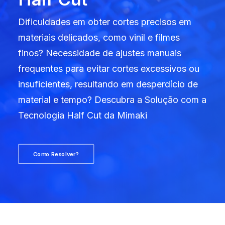
DIGIDELTA ACADEMY
Dificuldades em obter cortes precisos em
IDIOMA
materiais delicados, como vinil e filmes
finos? Necessidade de ajustes manuais
frequentes para evitar cortes excessivos ou
insuficientes, resultando em desperdício de
material e tempo? Descubra a Solução com a
Tecnologia Half Cut da Mimaki
Como Resolver?