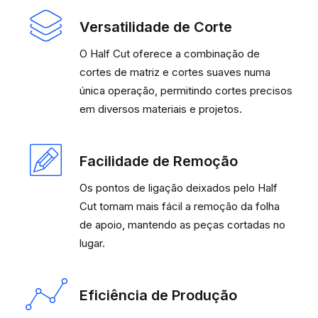
Versatilidade de Corte
O Half Cut oferece a combinação de
cortes de matriz e cortes suaves numa
única operação, permitindo cortes precisos
em diversos materiais e projetos.
Facilidade de Remoção
Os pontos de ligação deixados pelo Half
Cut tornam mais fácil a remoção da folha
de apoio, mantendo as peças cortadas no
lugar.
Eficiência de Produção