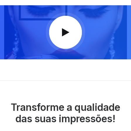
Transforme a qualidade
das suas impressões!