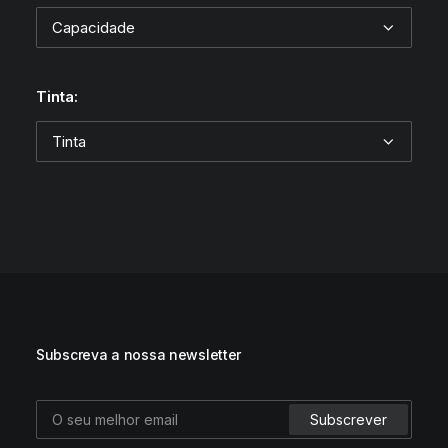
Tinta:
Subscreva a nossa newsletter