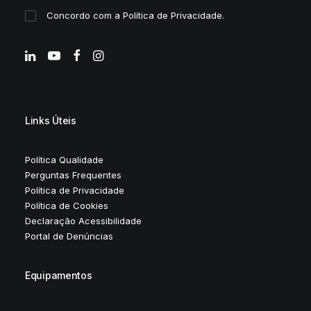
Concordo com a
Política de Privacidade
.
Links Úteis
Política Qualidade
Perguntas Frequentes
Política de Privacidade
Política de Cookies
Declaração Acessibilidade
Portal de Denúncias
Equipamentos