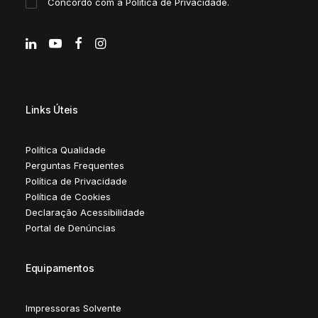
Concordo com a
Política de Privacidade
.
Links Úteis
Política Qualidade
Perguntas Frequentes
Política de Privacidade
Política de Cookies
Declaração Acessibilidade
Portal de Denúncias
Equipamentos
Impressoras Solvente