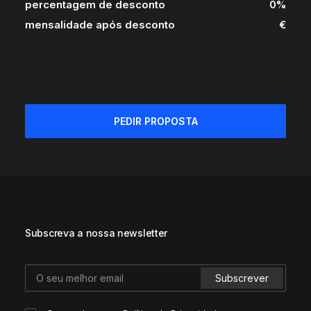
percentagem de desconto
0
%
mensalidade após desconto
€
PEDIR PROPOSTA
Subscreva a nossa newsletter