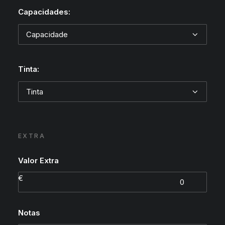
Capacidades:
Tinta:
EXTRA
Valor Extra
Notas