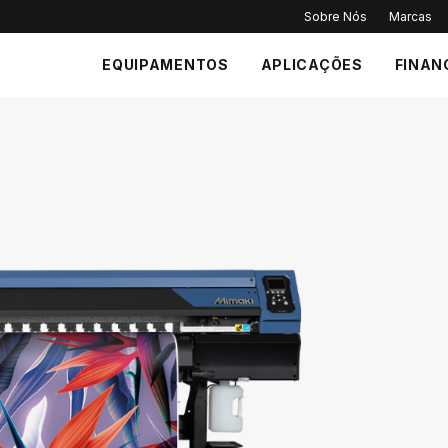
Sobre Nós
Marcas
EQUIPAMENTOS
APLICAÇÕES
FINAN