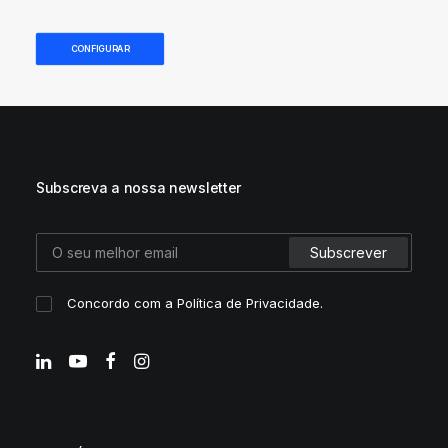
DIGIDELTA ACADEMY
CONFIGURAR
IDIOMA
Subscreva a nossa newsletter
Concordo com a
Política de Privacidade
.