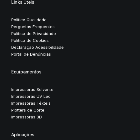
Links Úteis
Política Qualidade
Perguntas Frequentes
Política de Privacidade
Política de Cookies
Declaração Acessibilidade
Portal de Denúncias
Equipamentos
Impressoras Solvente
Impressoras UV Led
Impressoras Têxteis
Plotters de Corte
Impressoras 3D
Aplicações