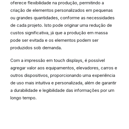
oferece flexibilidade na produção, permitindo a
criação de elementos personalizados em pequenas
ou grandes quantidades, conforme as necessidades
de cada projeto. Isto pode originar uma redução de
custos significativa, já que a produção em massa
pode ser evitada e os elementos podem ser
produzidos sob demanda.
Com a impressão em touch displays, é possível
agregar valor aos equipamentos, elevadores, carros e
outros dispositivos, proporcionando uma experiência
de uso mais intuitiva e personalizada, além de garantir
a durabilidade e legibilidade das informações por um
longo tempo.