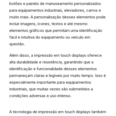
botões e painéis de manuseamento personalizados
para equipamentos industriais, elevadores, carros e
muito mais. A personalização desses elementos pode
incluir imagens, ícones, textos e até mesmo
elementos gráficos que permitam uma identificação
fácil e intuitiva do equipamento ou veículo em
questão.
Além disso, a impressão em touch displays oferece
alta durabilidade e resistência, garantindo que a
identificação e funcionalidade desses elementos
permaneçam claras e legíveis por muito tempo. Isso é
especialmente importante para equipamentos
industriais, que muitas vezes são submetidos a
condições adversas e uso intenso.
A tecnologia de impressão em touch displays também