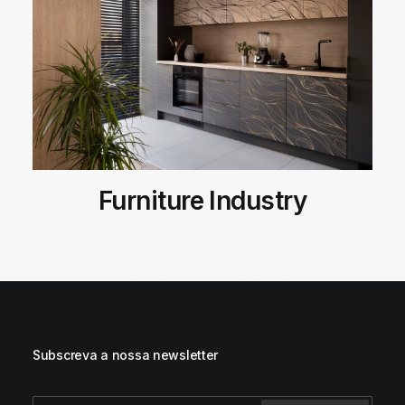
Furniture Industry
Subscreva a nossa newsletter