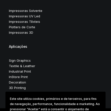
Impressoras Solvente
Impressoras UV Led
Impressoras Têxteis
Plotters de Corte
Impressoras 3D
Aplicações
Sign Graphics
Textile & Leather
Industrial Print
InStore Print
Decoration
3D Printing
Este site utiliza cookies, primários e de terceiros, para fins
de navegação, performance, funcionalidade e marketing. Ao
pressionar "Aceitar" está a consentir o alojamento de