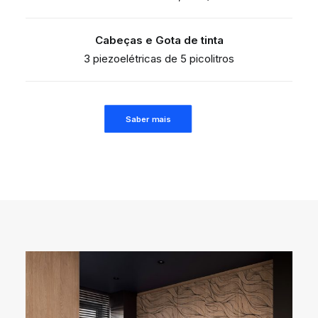
Cabeças e Gota de tinta
3 piezoelétricas de 5 picolitros
Saber mais