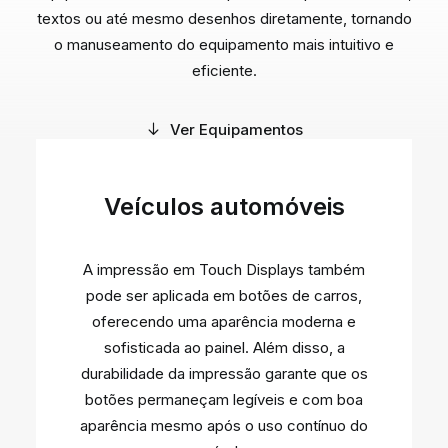
textos ou até mesmo desenhos diretamente, tornando
o manuseamento do equipamento mais intuitivo e
eficiente.
Ver Equipamentos
Veículos automóveis
A impressão em Touch Displays também
pode ser aplicada em botões de carros,
oferecendo uma aparência moderna e
sofisticada ao painel. Além disso, a
durabilidade da impressão garante que os
botões permaneçam legíveis e com boa
aparência mesmo após o uso contínuo do