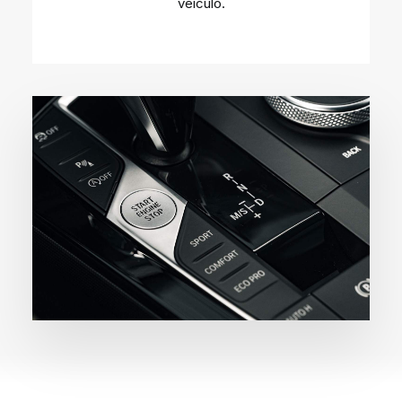
veículo.