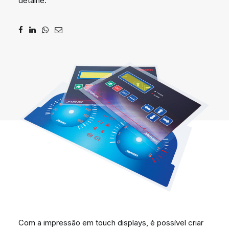
detalhe.
DIGIDELTA ACADEMY
IDIOMA
Com a impressão em touch displays, é possível criar