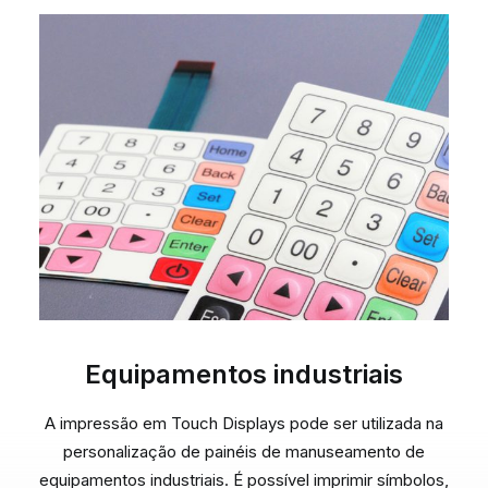
Equipamentos industriais
A impressão em Touch Displays pode ser utilizada na
personalização de painéis de manuseamento de
equipamentos industriais. É possível imprimir símbolos,