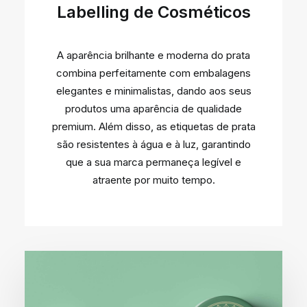
Labelling de Cosméticos
A aparência brilhante e moderna do prata
combina perfeitamente com embalagens
elegantes e minimalistas, dando aos seus
produtos uma aparência de qualidade
premium. Além disso, as etiquetas de prata
são resistentes à água e à luz, garantindo
que a sua marca permaneça legível e
atraente por muito tempo.