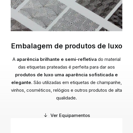
Embalagem de produtos de luxo
A
aparência brilhante e semi-refletiva
do material
das etiquetas prateadas é perfeita para dar aos
produtos de luxo uma aparência sofisticada e
elegante
. São utilizadas em etiquetas de champanhe,
vinhos, cosméticos, relógios e outros produtos de alta
qualidade.
Ver Equipamentos