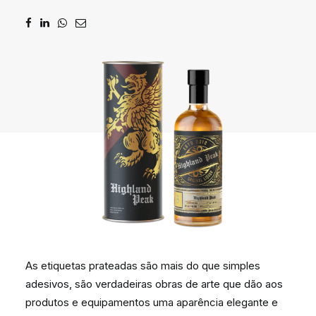
DIGIDELTA ACADEMY
IDIOMA
As etiquetas prateadas são mais do que simples
adesivos, são verdadeiras obras de arte que dão aos
produtos e equipamentos uma aparência elegante e