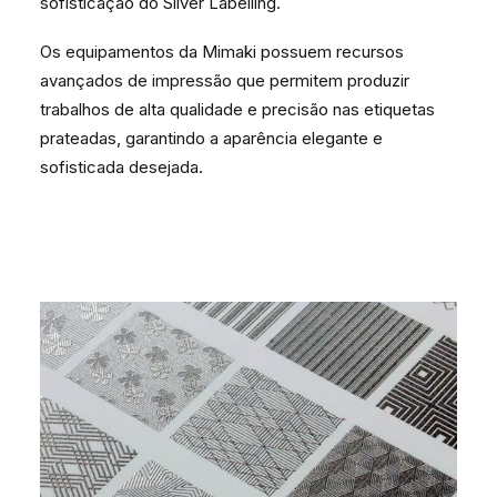
sofisticação do Silver Labelling.
Os equipamentos da Mimaki possuem recursos
avançados de impressão que permitem produzir
trabalhos de alta qualidade e precisão nas etiquetas
prateadas, garantindo a aparência elegante e
sofisticada desejada.