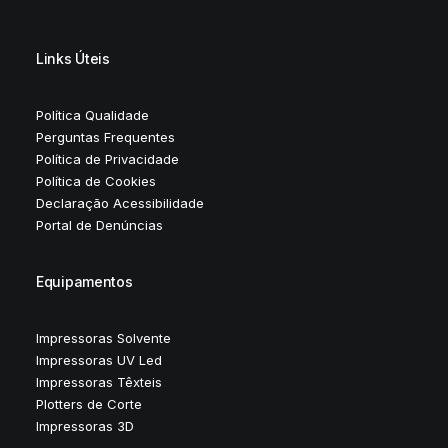
Links Úteis
Política Qualidade
Perguntas Frequentes
Política de Privacidade
Política de Cookies
Declaração Acessibilidade
Portal de Denúncias
Equipamentos
Impressoras Solvente
Impressoras UV Led
Impressoras Têxteis
Plotters de Corte
Impressoras 3D