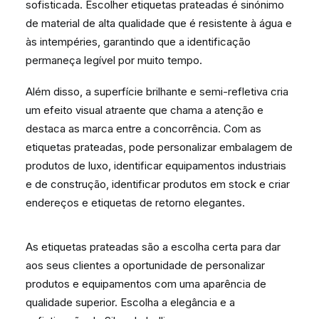
sofisticada. Escolher etiquetas prateadas é sinónimo
de material de alta qualidade que é resistente à água e
às intempéries, garantindo que a identificação
permaneça legível por muito tempo.
Além disso, a superfície brilhante e semi-refletiva cria
um efeito visual atraente que chama a atenção e
destaca as marca entre a concorrência. Com as
etiquetas prateadas, pode personalizar embalagem de
produtos de luxo, identificar equipamentos industriais
e de construção, identificar produtos em stock e criar
endereços e etiquetas de retorno elegantes.
As etiquetas prateadas são a escolha certa para dar
aos seus clientes a oportunidade de personalizar
produtos e equipamentos com uma aparência de
qualidade superior. Escolha a elegância e a