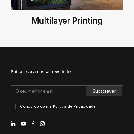
rinting
Floor Graphi
Subscreva a nossa newsletter
Concordo com a
Política de Privacidade
.