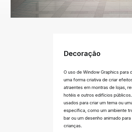
Decoração
O uso de Window Graphics para 
uma forma criativa de criar efeito
atraentes em montras de lojas, re
hotéis e outros edifícios público
usados para criar um tema ou um
específica, como um ambiente tr
bar ou um desenho animado para 
crianças.