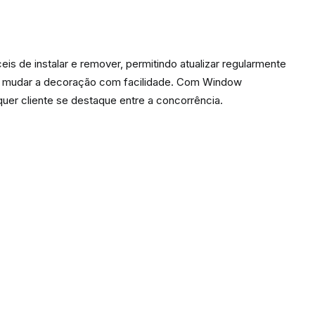
eis de instalar e remover, permitindo atualizar regularmente
ou mudar a decoração com facilidade. Com Window
quer cliente se destaque entre a concorrência.