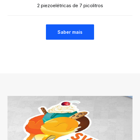
2 piezoelétricas de 7 picolitros
Saber mais