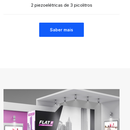
2 piezoelétricas de 3 picolitros
Saber mais