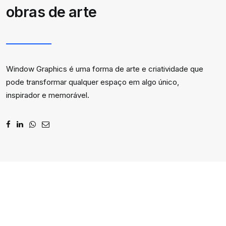
obras de arte
Window Graphics é uma forma de arte e criatividade que
pode transformar qualquer espaço em algo único,
inspirador e memorável.