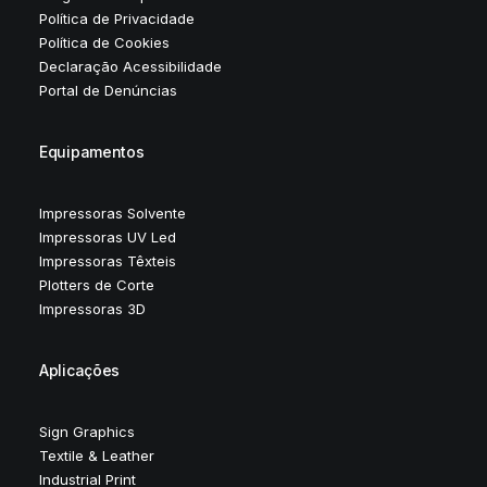
Política de Privacidade
Política de Cookies
Declaração Acessibilidade
Portal de Denúncias
Equipamentos
Impressoras Solvente
Impressoras UV Led
Impressoras Têxteis
Plotters de Corte
Impressoras 3D
Aplicações
Sign Graphics
Textile & Leather
Industrial Print