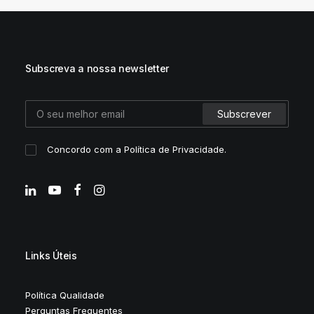
Subscreva a nossa newsletter
Concordo com a
Política de Privacidade
.
Links Úteis
Política Qualidade
Perguntas Frequentes