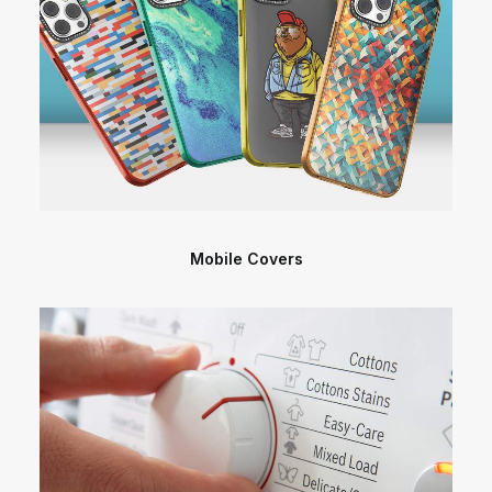
Mobile Covers