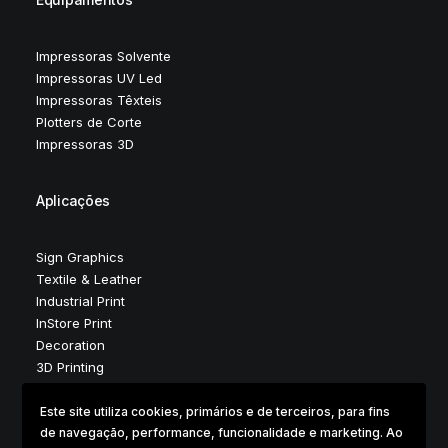
Impressoras Solvente
Impressoras UV Led
Impressoras Têxteis
Plotters de Corte
Impressoras 3D
Aplicações
Sign Graphics
Textile & Leather
Industrial Print
InStore Print
Decoration
3D Printing
Este site utiliza cookies, primários e de terceiros, para fins
de navegação, performance, funcionalidade e marketing. Ao