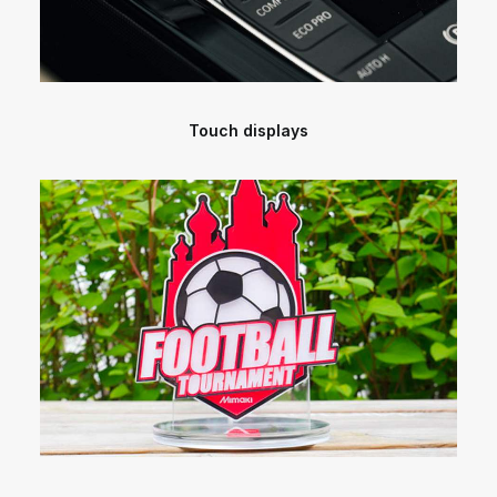
Touch displays