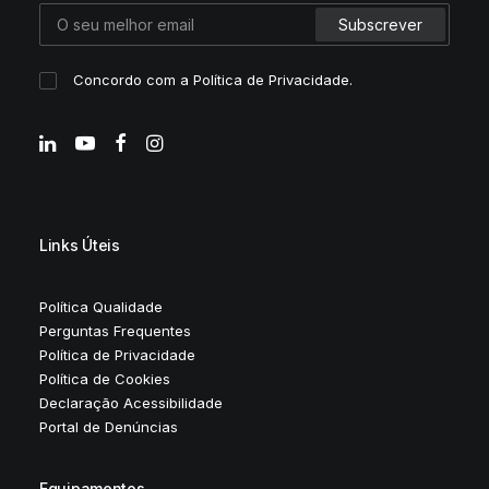
Concordo com a
Política de Privacidade
.
Links Úteis
Política Qualidade
Perguntas Frequentes
Política de Privacidade
Política de Cookies
Declaração Acessibilidade
Portal de Denúncias
Equipamentos