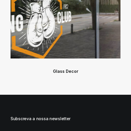
Glass Decor
Subscreva a nossa newsletter