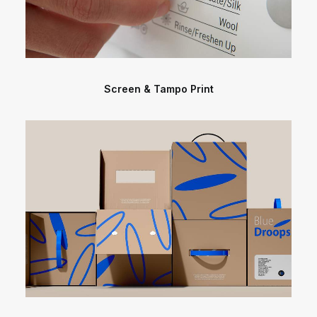
Screen & Tampo Print