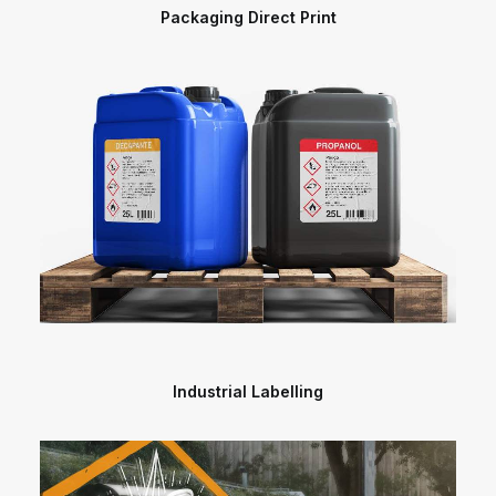
Packaging Direct Print
Industrial Labelling