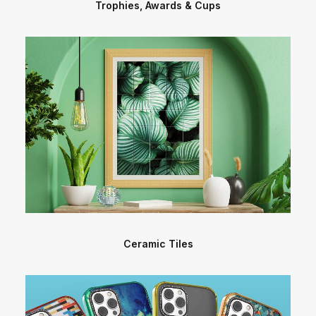
Trophies, Awards & Cups
Ceramic Tiles