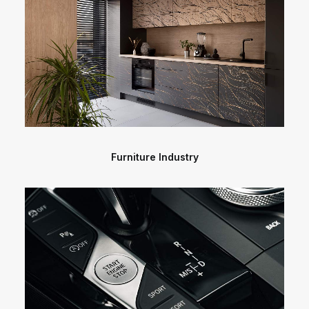
Furniture Industry