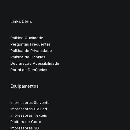
Links Úteis
Política Qualidade
Perguntas Frequentes
Política de Privacidade
Política de Cookies
Declaração Acessibilidade
Portal de Denúncias
Equipamentos
Impressoras Solvente
Impressoras UV Led
Impressoras Têxteis
Plotters de Corte
Impressoras 3D