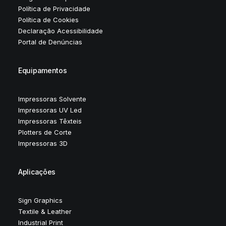
Política de Privacidade
Política de Cookies
Declaração Acessibilidade
Portal de Denúncias
Equipamentos
Impressoras Solvente
Impressoras UV Led
Impressoras Têxteis
Plotters de Corte
Impressoras 3D
Aplicações
Sign Graphics
Textile & Leather
Industrial Print