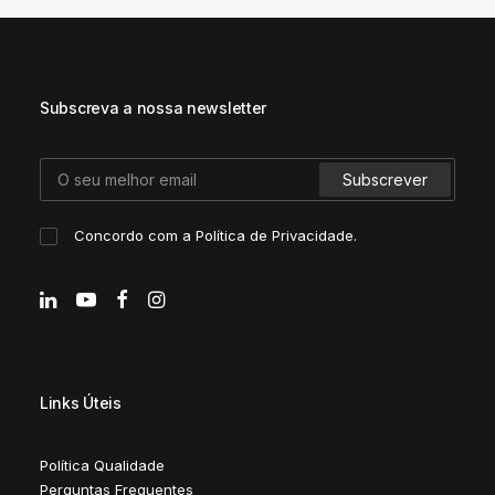
Subscreva a nossa newsletter
Concordo com a
Política de Privacidade
.
Links Úteis
Política Qualidade
Perguntas Frequentes