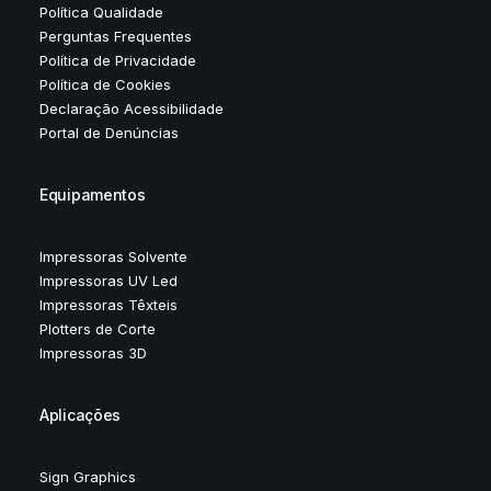
Política Qualidade
Perguntas Frequentes
Política de Privacidade
Política de Cookies
Declaração Acessibilidade
Portal de Denúncias
Equipamentos
Impressoras Solvente
Impressoras UV Led
Impressoras Têxteis
Plotters de Corte
Impressoras 3D
Aplicações
Sign Graphics