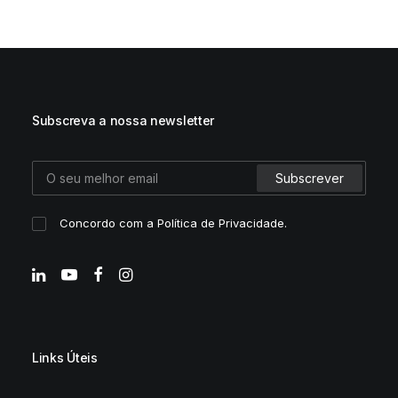
Subscreva a nossa newsletter
Concordo com a
Política de Privacidade
.
Links Úteis