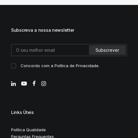
Subscreva a nossa newsletter
Concordo com a
Política de Privacidade
.
Links Úteis
Política Qualidade
Perguntas Frequentes