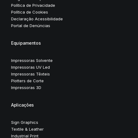
Política de Privacidade
Política de Cookies
Declaração Acessibilidade
Portal de Denúncias
Equipamentos
Impressoras Solvente
Impressoras UV Led
Impressoras Têxteis
Plotters de Corte
Impressoras 3D
Aplicações
Sign Graphics
Textile & Leather
Industrial Print