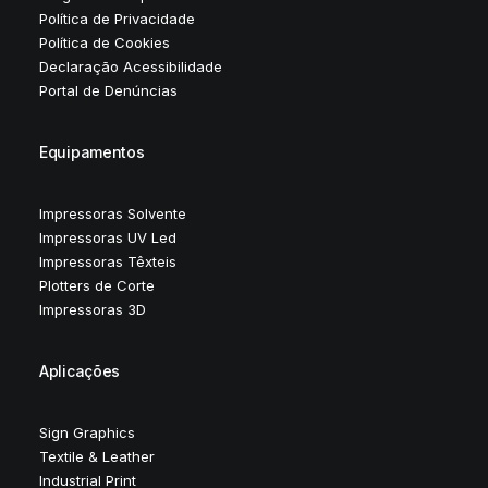
Política de Privacidade
Política de Cookies
Declaração Acessibilidade
Portal de Denúncias
Equipamentos
Impressoras Solvente
Impressoras UV Led
Impressoras Têxteis
Plotters de Corte
Impressoras 3D
Aplicações
Sign Graphics
Textile & Leather
Industrial Print