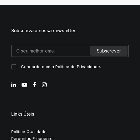
Subscreva a nossa newsletter
Concordo com a
Política de Privacidade
.
Links Úteis
Política Qualidade
Perguntas Frequentes