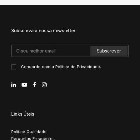
Subscreva a nossa newsletter
Concordo com a
Política de Privacidade
.
Links Úteis
Política Qualidade
Perguntas Frequentes