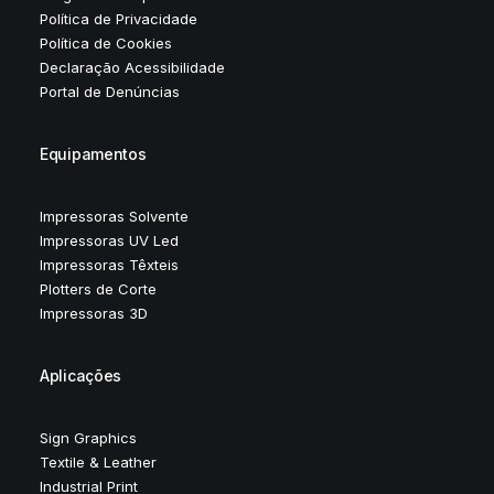
Política de Privacidade
Política de Cookies
Declaração Acessibilidade
Portal de Denúncias
Equipamentos
Impressoras Solvente
Impressoras UV Led
Impressoras Têxteis
Plotters de Corte
Impressoras 3D
Aplicações
Sign Graphics
Textile & Leather
Industrial Print