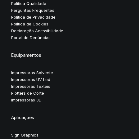
Política Qualidade
Perguntas Frequentes
Política de Privacidade
Política de Cookies
Declaração Acessibilidade
Portal de Denúncias
Equipamentos
Impressoras Solvente
Impressoras UV Led
Impressoras Têxteis
Plotters de Corte
Impressoras 3D
Aplicações
Sign Graphics