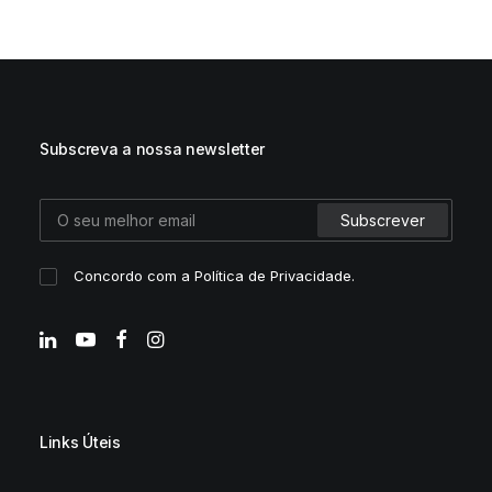
Subscreva a nossa newsletter
Concordo com a
Política de Privacidade
.
Links Úteis