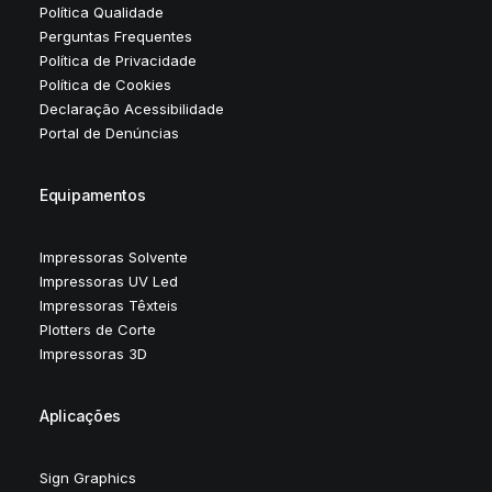
Política Qualidade
Perguntas Frequentes
Política de Privacidade
Política de Cookies
Declaração Acessibilidade
Portal de Denúncias
Equipamentos
Impressoras Solvente
Impressoras UV Led
Impressoras Têxteis
Plotters de Corte
Impressoras 3D
Aplicações
Sign Graphics