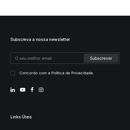
Subscreva a nossa newsletter
Concordo com a
Política de Privacidade
.
Links Úteis